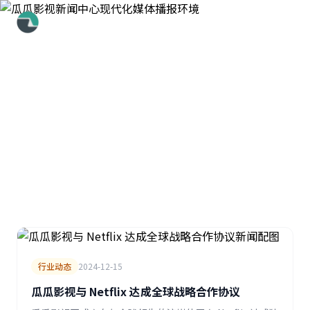
瓜瓜影视
首页
/
新闻资讯
瓜瓜影视新闻资讯
最新动态、行业新闻、媒体报道及公司公告
行业动态
2024-12-15
瓜瓜影视与 Netflix 达成全球战略合作协议