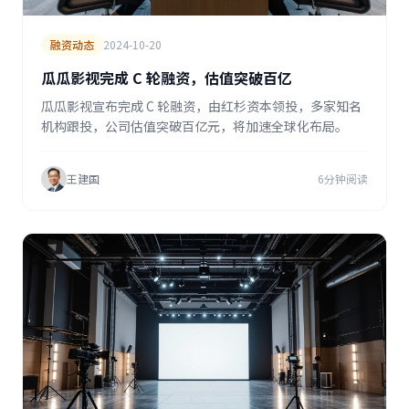
融资动态
2024-10-20
瓜瓜影视完成 C 轮融资，估值突破百亿
瓜瓜影视宣布完成 C 轮融资，由红杉资本领投，多家知名
机构跟投，公司估值突破百亿元，将加速全球化布局。
王建国
6分钟阅读