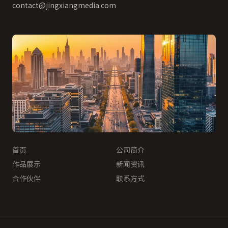
contact@jingxiangmedia.com
首页
公司简介
作品展示
新闻资讯
合作伙伴
联系方式