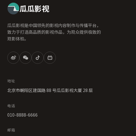
瓜瓜影视
瓜瓜影视是中国领先的影视内容制作与传播平台，
致力于打造高品质的影视作品，为观众提供极致的
观影体验。
地址
北京市朝阳区建国路 88 号瓜瓜影视大厦 28 层
电话
010-8888-6666
邮箱